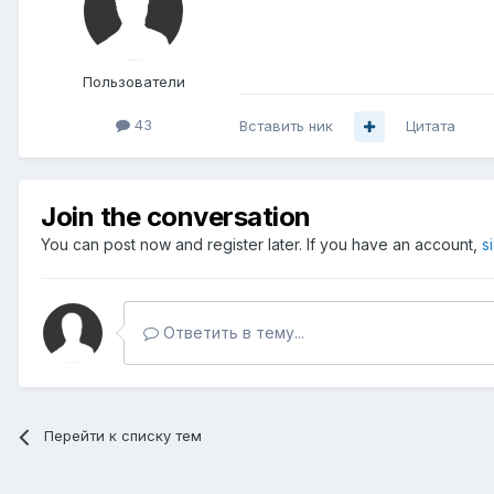
Пользователи
43
Вставить ник
Цитата
Join the conversation
You can post now and register later. If you have an account,
s
Ответить в тему...
Перейти к списку тем