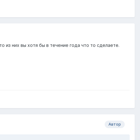
о из них вы хотя бы в течение года что то сделаете.
Автор