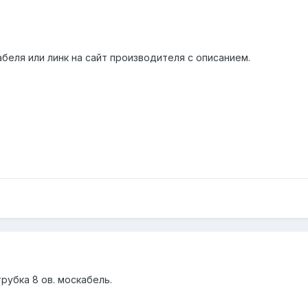
беля или линк на сайт производителя с описанием.
рубка 8 ов. москабель.