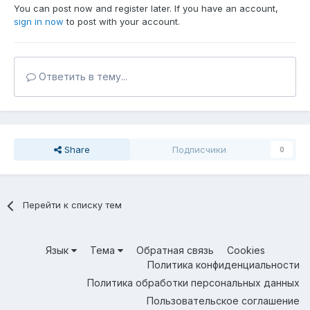
You can post now and register later. If you have an account,
sign in now
to post with your account.
Ответить в тему...
Share
Подписчики
0
Перейти к списку тем
Язык
Тема
Обратная связь
Cookies
Политика конфиденциальности
Политика обработки персональных данных
Пользовательское соглашение