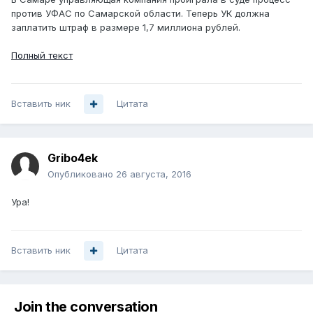
против УФАС по Самарской области. Теперь УК должна
заплатить штраф в размере 1,7 миллиона рублей.
Полный текст
Вставить ник
Цитата
Gribo4ek
Опубликовано
26 августа, 2016
Ура!
Вставить ник
Цитата
Join the conversation