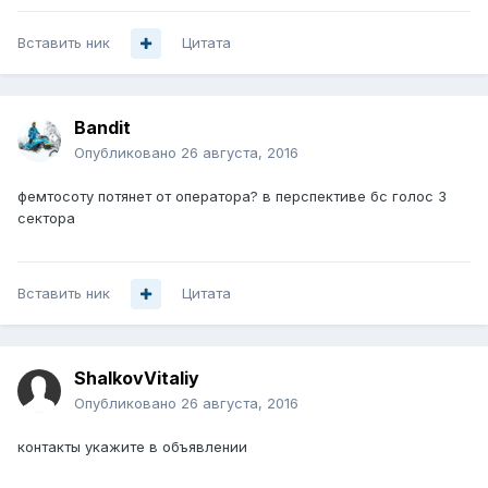
Вставить ник
Цитата
Bandit
Опубликовано
26 августа, 2016
фемтосоту потянет от оператора? в перспективе бс голос 3
сектора
Вставить ник
Цитата
ShalkovVitaliy
Опубликовано
26 августа, 2016
контакты укажите в объявлении