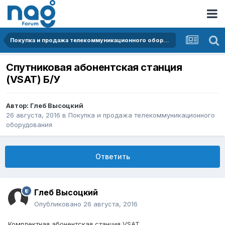
Покупка и продажа телекоммуникационного оборудования
Спутниковая абонентская станция
(VSAT) Б/У
Автор:
Глеб Высоцкий
26 августа, 2016
в
Покупка и продажа телекоммуникационного
оборудования
Ответить
Глеб Высоцкий
Опубликовано
26 августа, 2016
Комплектная абонентская станция VSAT