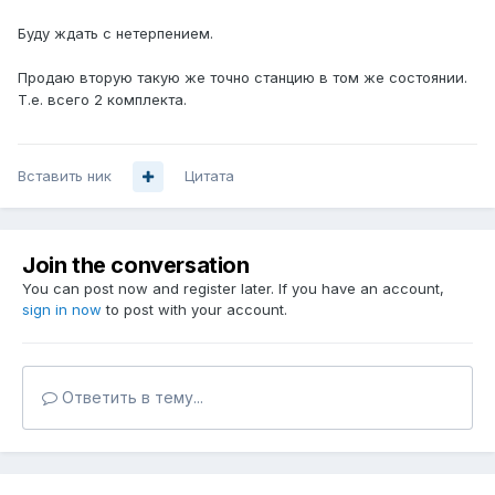
Буду ждать с нетерпением.
Продаю вторую такую же точно станцию в том же состоянии.
Т.е. всего 2 комплекта.
Вставить ник
Цитата
Join the conversation
You can post now and register later. If you have an account,
sign in now
to post with your account.
Ответить в тему...