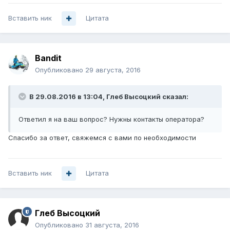
Вставить ник
Цитата
Bandit
Опубликовано
29 августа, 2016
В 29.08.2016 в 13:04, Глеб Высоцкий сказал:
Ответил я на ваш вопрос? Нужны контакты оператора?
Спасибо за ответ, свяжемся с вами по необходимости
Вставить ник
Цитата
Глеб Высоцкий
Опубликовано
31 августа, 2016