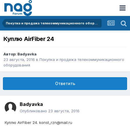
Покупка и продажа телекоммуникационного оборудования
Куплю AirFiber 24
Автор:
Badyavka
23 августа, 2016
в
Покупка и продажа телекоммуникационного
оборудования
Ответить
Badyavka
Опубликовано
23 августа, 2016
Куплю AirFiber 24. konst_rzn@mail.ru