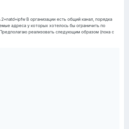
.2+natd+ipfw В организации есть общий канал, порядка
уемые адреса у которых хотелось бы ограничить по
ь. Предполагаю реализовать следующим образом (пока с