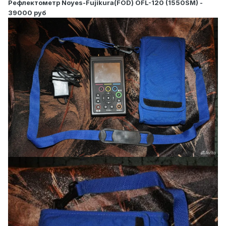
Рефлектометр Noyes-Fujikura(FOD) OFL-120 (1550SM) -
39000 руб