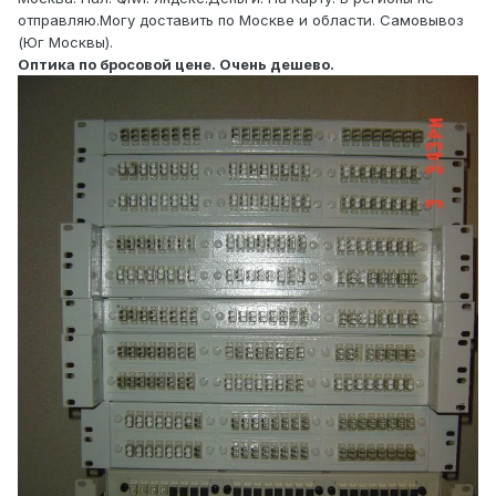
отправляю.Могу доставить по Москве и области. Самовывоз
(Юг Москвы).
Оптика по бросовой цене. Очень дешево.