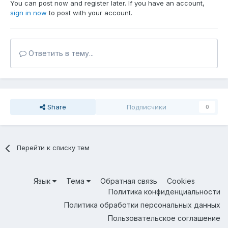
You can post now and register later. If you have an account,
sign in now
to post with your account.
Ответить в тему...
Share
Подписчики
0
Перейти к списку тем
Язык
Тема
Обратная связь
Cookies
Политика конфиденциальности
Политика обработки персональных данных
Пользовательское соглашение