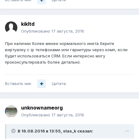
kikltd
Опубликовано
17 августа, 2016
При наличии более менее нормального инета берите
виртуалку с ip телефонами или гарнитуры через комп, если
будет использоваться CRM. Если интересно могу
проконсультировать более детально.
Вставить ник
Цитата
unknownameorg
Опубликовано
17 августа, 2016
В 16.08.2016 в 13:55, stas_k сказал: