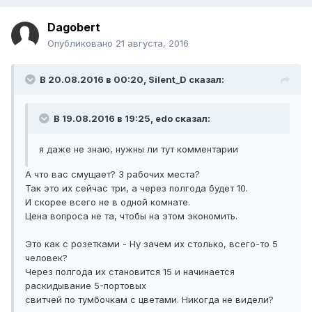
Dagobert
Опубликовано
21 августа, 2016
В 20.08.2016 в 00:20, Silent_D сказал:
В 19.08.2016 в 19:25, edo сказал:
я даже не знаю, нужны ли тут комментарии
А что вас смущает? 3 рабочих места?
Так это их сейчас три, а через полгода будет 10.
И скорее всего не в одной комнате.
Цена вопроса не та, чтобы на этом экономить.
Это как с розетками - Ну зачем их столько, всего-то 5
человек?
Через полгода их становится 15 и начинается
раскидывание 5-портовых
свитчей по тумбочкам с цветами. Никогда не видели?