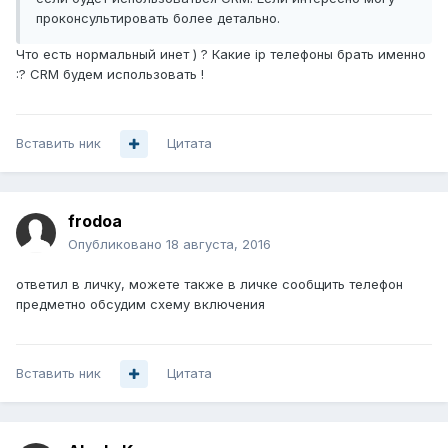
проконсультировать более детально.
Что есть нормальный инет ) ? Какие ip телефоны брать именно
:? CRM будем использовать !
Вставить ник
Цитата
frodoa
Опубликовано
18 августа, 2016
ответил в личку, можете также в личке сообщить телефон
предметно обсудим схему включения
Вставить ник
Цитата