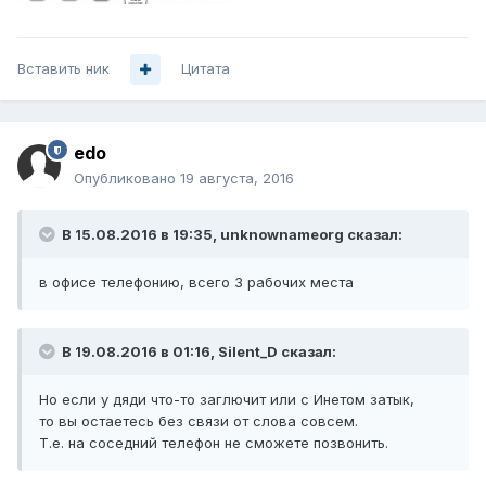
Вставить ник
Цитата
edo
Опубликовано
19 августа, 2016
В 15.08.2016 в 19:35, unknownameorg сказал:
в офисе телефонию, всего 3 рабочих места
В 19.08.2016 в 01:16, Silent_D сказал:
Но если у дяди что-то заглючит или с Инетом затык,
то вы остаетесь без связи от слова совсем.
Т.е. на соседний телефон не сможете позвонить.