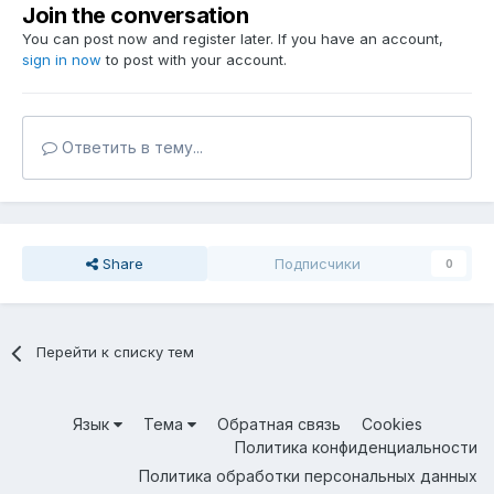
Join the conversation
You can post now and register later. If you have an account,
sign in now
to post with your account.
Ответить в тему...
Share
Подписчики
0
Перейти к списку тем
Язык
Тема
Обратная связь
Cookies
Политика конфиденциальности
Политика обработки персональных данных