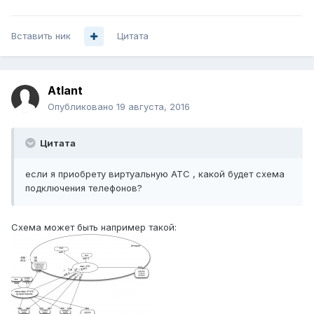
Вставить ник
Цитата
Atlant
Опубликовано
19 августа, 2016
Цитата
если я приобрету виртуальную АТС , какой будет схема
подключения телефонов?
Схема может быть например такой: