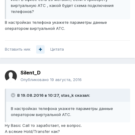
виртуальную АТС , какой будет схема подключения
телефонов?
В настройках телефона укажете параметры данные
оператором виртуальной АТС.
Вставить ник
Цитата
Silent_D
Опубликовано
19 августа, 2016
В 19.08.2016 в 10:27, stas_k сказал:
В настройках телефона укажете параметры данные
оператором виртуальной АТС.
Ну Basic Call то заработает, не вопрос.
А всякие Hold/Transfer как?