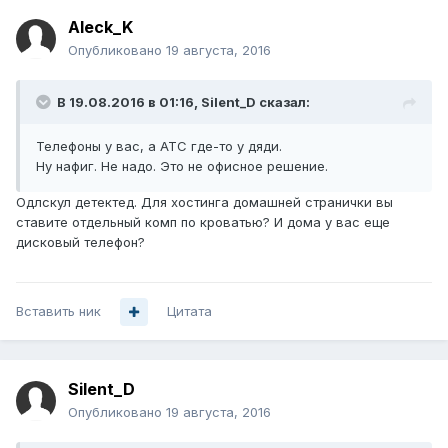
Aleck_K
Опубликовано
19 августа, 2016
В 19.08.2016 в 01:16, Silent_D сказал:
Телефоны у вас, а АТС где-то у дяди.
Ну нафиг. Не надо. Это не офисное решение.
Одлскул детектед. Для хостинга домашней странички вы
ставите отдельный комп по кроватью? И дома у вас еще
дисковый телефон?
Вставить ник
Цитата
Silent_D
Опубликовано
19 августа, 2016