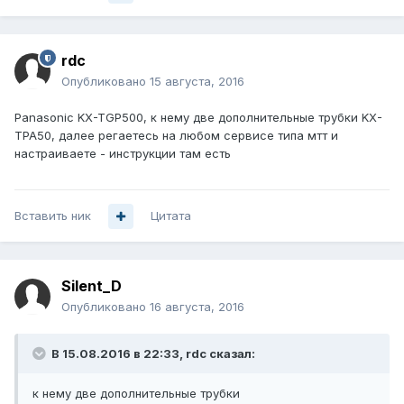
rdc
Опубликовано
15 августа, 2016
Panasonic KX-TGP500, к нему две дополнительные трубки KX-
TPA50, далее регаетесь на любом сервисе типа мтт и
настраиваете - инструкции там есть
Вставить ник
Цитата
Silent_D
Опубликовано
16 августа, 2016
В 15.08.2016 в 22:33, rdc сказал:
к нему две дополнительные трубки