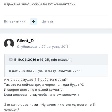
я даже не знаю, нужны ли тут комментарии
Вставить ник
Цитата
Silent_D
Опубликовано
20 августа, 2016
В 19.08.2016 в 19:25, edo сказал:
я даже не знаю, нужны ли тут комментарии
А что вас смущает? 3 рабочих места?
Так это их сейчас три, а через полгода будет 10.
И скорее всего не в одной комнате.
Цена вопроса не та, чтобы на этом экономить.
Это как с розетками - Ну зачем их столько, всего-то 5
человек?