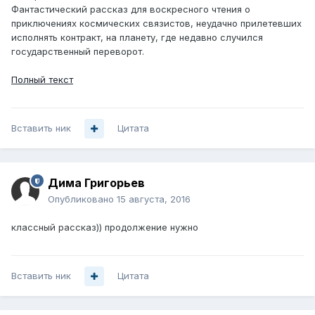
Фантастический рассказ для воскресного чтения о
приключениях космических связистов, неудачно прилетевших
исполнять контракт, на планету, где недавно случился
государственный переворот.
Полный текст
Вставить ник
Цитата
Дима Григорьев
Опубликовано
15 августа, 2016
классный рассказ)) продолжение нужно
Вставить ник
Цитата