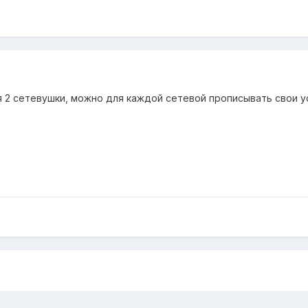
я 2 сетевушки, можно для каждой сетевой прописывать свои ус