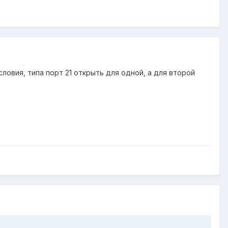
ловия, типа порт 21 открыть для одной, а для второй