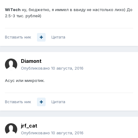
WiTech
ну, бюджетно, я иммел в ввиду не настолько лихо) До
2.5-3 тыс. рублей)
Вставить ник
Цитата
Diamont
Опубликовано
10 августа, 2016
Асус или микротик.
Вставить ник
Цитата
jrf_cat
Опубликовано
10 августа, 2016