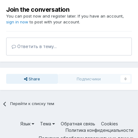
Join the conversation
You can post now and register later. If you have an account,
sign in now
to post with your account.
Ответить в тему...
Share
Подписчики
0
Перейти к списку тем
Язык
Тема
Обратная связь
Cookies
Политика конфиденциальности