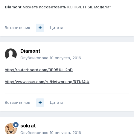
Diamont
можете посоветовать КОНКРЕТНЫЕ модели?
Вставить ник
Цитата
Diamont
Опубликовано
10 августа, 2016
http://routerboard.com/RB951Ui-2nD
http://www.asus.com/ru/Networking/RTN14U/
Вставить ник
Цитата
sokrat
Опубликовано
10 августа, 2016