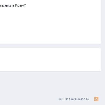
правка в Крым?
Вся активность