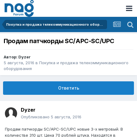
Покупка и продажа телекоммуникационного оборудования
Продам патчкорды SC/APC-SC/UPC
Автор:
Dyzer
5 августа, 2016
в
Покупка и продажа телекоммуникационного
оборудования
Ответить
Dyzer
Опубликовано
5 августа, 2016
Продам патчкорды SC/APC-SC/UPC новые 3-х метровый. В
количестве 310 шт. Цена 70 рублей штука. Находятся в