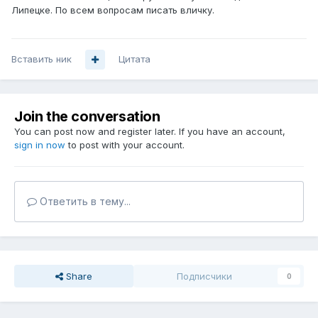
Липецке. По всем вопросам писать вличку.
Вставить ник
Цитата
Join the conversation
You can post now and register later. If you have an account,
sign in now
to post with your account.
Ответить в тему...
Share
Подписчики
0