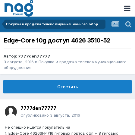
Покупка и продажа телекоммуникационного оборудования
Edge-Core 10g доступ 4626 3510-52
Автор:
7777den77777
3 августа, 2016
в
Покупка и продажа телекоммуникационного
оборудования
Ответить
7777den77777
Опубликовано
3 августа, 2016
Не спешно ищется покупатель на
1. Edge-Core 4626SFP (16 гиговых портов сфп + 8 гиговых