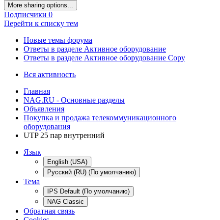
More sharing options...
Подписчики
0
Перейти к списку тем
Новые темы форума
Ответы в разделе Активное оборудование
Ответы в разделе Активное оборудование Copy
Вся активность
Главная
NAG.RU - Основные разделы
Объявления
Покупка и продажа телекоммуникационного
оборудования
UTP 25 пар внутренний
Язык
English (USA)
Русский (RU) (По умолчанию)
Тема
IPS Default (По умолчанию)
NAG Classic
Обратная связь
Cookies