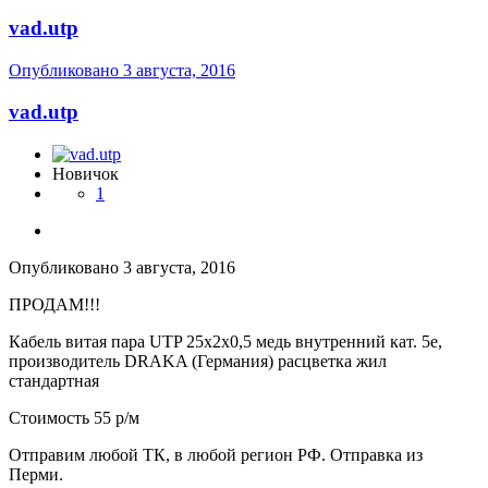
vad.utp
Опубликовано
3 августа, 2016
vad.utp
Новичок
1
Опубликовано
3 августа, 2016
ПРОДАМ!!!
Кабель витая пара UTP 25х2х0,5 медь внутренний кат. 5е,
производитель DRAKA (Германия) расцветка жил
стандартная
Стоимость 55 р/м
Отправим любой ТК, в любой регион РФ. Отправка из
Перми.