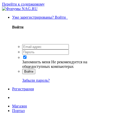
Перейти к содержимому
Уже зарегистрированы? Войти
Войти
Запомнить меня
Не рекомендуется на
общедоступных компьютерах
Войти
Забыли пароль?
Регистрация
Магазин
Портал