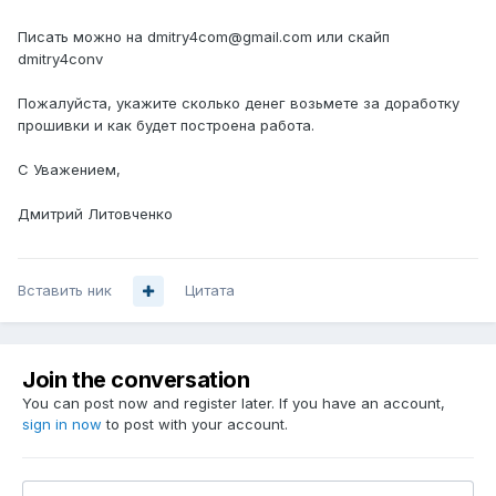
Писать можно на dmitry4com@gmail.com или скайп
dmitry4conv
Пожалуйста, укажите сколько денег возьмете за доработку
прошивки и как будет построена работа.
С Уважением,
Дмитрий Литовченко
Вставить ник
Цитата
Join the conversation
You can post now and register later. If you have an account,
sign in now
to post with your account.