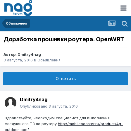
Объявления
Доработка прошивки роутера. OpenWRT
Автор:
Dmitry4nag
3 августа, 2016
в
Объявления
Ответить
Dmitry4nag
Опубликовано
3 августа, 2016
Здравствуйте, необходим специалист для выполнения
следующего ТЗ по роутеру
http://mobilebooster.ru/product/4g-
outdoor-cpe/