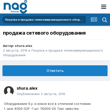
Покупка и продажа телекоммуникационного оборудования
продажа сетевого оборудования
Автор:
shura.alex
2 августа, 2016
в
Покупка и продажа телекоммуникационного
оборудования
Ответить
shura.alex
Опубликовано
2 августа, 2016
Оборудование б.у. и новое все в отличном состоянии.
1. qsw-8300-52F -1 шт. 110000-00 Торг уместен.