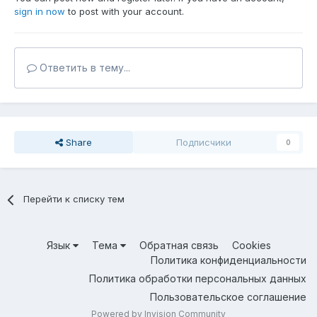
sign in now
to post with your account.
Ответить в тему...
Share
Подписчики
0
Перейти к списку тем
Язык
Тема
Обратная связь
Cookies
Политика конфиденциальности
Политика обработки персональных данных
Пользовательское соглашение
Powered by Invision Community