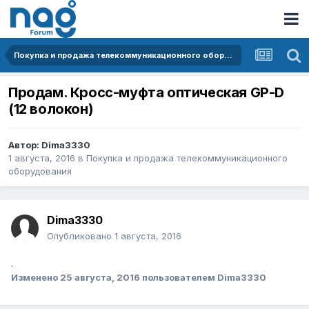
Покупка и продажа телекоммуникационного оборудования
Продам. Кросс-муфта оптическая GP-D
(12 волокон)
Автор:
Dima3330
1 августа, 2016
в
Покупка и продажа телекоммуникационного
оборудования
Dima3330
Опубликовано
1 августа, 2016
.
Изменено
25 августа, 2016
пользователем Dima3330