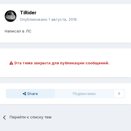
TiRider
Опубликовано
1 августа, 2016
Написал в ЛС
Эта тема закрыта для публикации сообщений.
Share
Подписчики
0
Перейти к списку тем