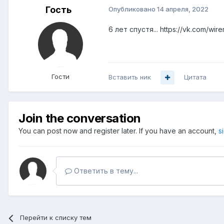
Гость
Опубликовано
14 апреля, 2022
6 лет спустя... https://vk.com/wir
Гости
Вставить ник
Цитата
Join the conversation
You can post now and register later. If you have an account,
s
Ответить в тему...
Перейти к списку тем