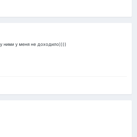
у ними у меня не доходило))))