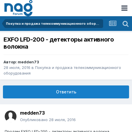
Покупка и продажа телекоммуникационного оборудования
EXFO LFD-200 - детекторы активного
волокна
Автор:
medden73
28 июля, 2016
в
Покупка и продажа телекоммуникационного
оборудования
Ответить
medden73
Опубликовано
28 июля, 2016
Продам EXFO LFD-200 - детекторы активного волокна.