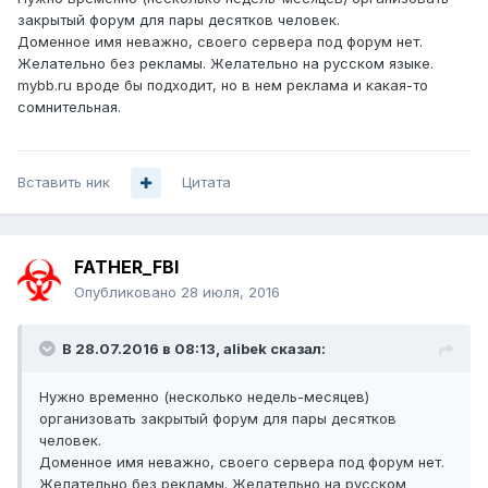
закрытый форум для пары десятков человек.
Доменное имя неважно, своего сервера под форум нет.
Желательно без рекламы. Желательно на русском языке.
mybb.ru вроде бы подходит, но в нем реклама и какая-то
сомнительная.
Вставить ник
Цитата
FATHER_FBI
Опубликовано
28 июля, 2016
В 28.07.2016 в 08:13, alibek сказал:
Нужно временно (несколько недель-месяцев)
организовать закрытый форум для пары десятков
человек.
Доменное имя неважно, своего сервера под форум нет.
Желательно без рекламы. Желательно на русском