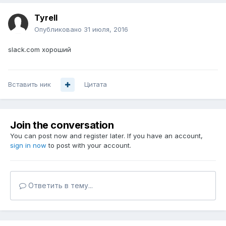
Tyrell
Опубликовано
31 июля, 2016
slack.com хороший
Вставить ник
Цитата
Join the conversation
You can post now and register later. If you have an account,
sign in now
to post with your account.
Ответить в тему...