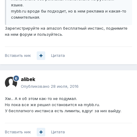
языке.
mybb.ru вроде бы подходит, но в нем реклама и какая-то
сомнительная.
Зарегистрируйте на amazon бесплатный инстанс, поднимите
на нем форум и пользуйтесь.
Вставить ник
Цитата
alibek
Опубликовано
28 июля, 2016
Хм... А я об этом как-то не подумал.
Но пока все же решил остановится на mybb.ru.
У бесплатного инстанса есть лимиты, вдруг за них выйду.
Вставить ник
Цитата