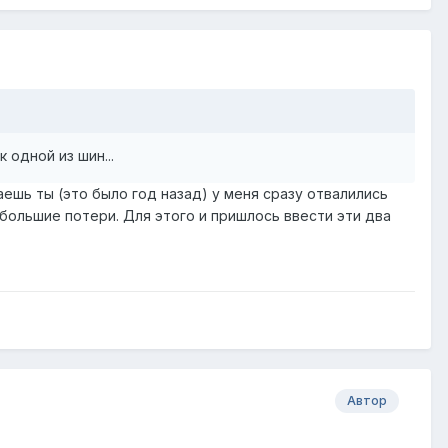
 одной из шин...
ешь ты (это было год назад) у меня сразу отвалились
 большие потери. Для этого и пришлось ввести эти два
Автор