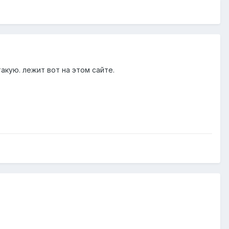
акую. лежит вот на этом сайте.