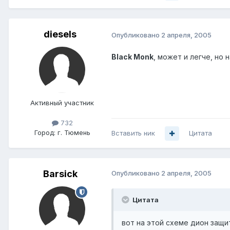
diesels
Опубликовано
2 апреля, 2005
Black Monk
, может и легче, но
Активный участник
732
Город:
г. Тюмень
Вставить ник
Цитата
Barsick
Опубликовано
2 апреля, 2005
Цитата
вот на этой схеме дион защит