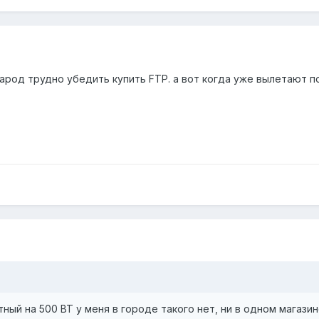
 народ трудно убедить купить FTP. а вот когда уже вылетают п
ный на 500 ВТ у меня в городе такого нет, ни в одном магазин