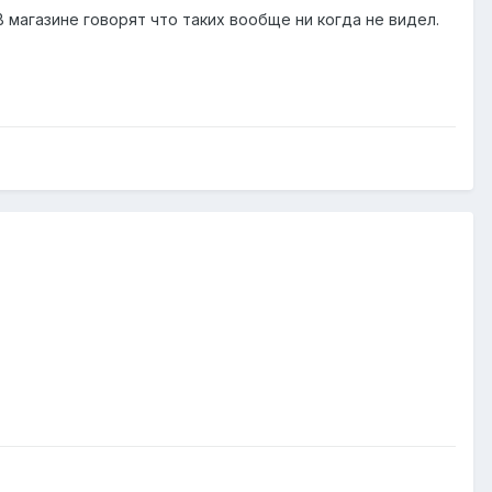
В магазине говорят что таких вообще ни когда не видел.