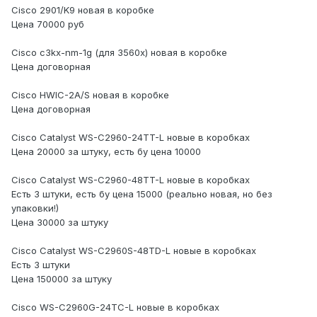
Cisco 2901/K9 новая в коробке
Цена 70000 руб
Cisco c3kx-nm-1g (для 3560x) новая в коробке
Цена договорная
Cisco HWIC-2A/S новая в коробке
Цена договорная
Cisco Catalyst WS-C2960-24TT-L новые в коробках
Цена 20000 за штуку, есть бу цена 10000
Cisco Catalyst WS-C2960-48TT-L новые в коробках
Есть 3 штуки, есть бу цена 15000 (реально новая, но без
упаковки!)
Цена 30000 за штуку
Cisco Catalyst WS-C2960S-48TD-L новые в коробках
Есть 3 штуки
Цена 150000 за штуку
Cisco WS-C2960G-24TC-L новые в коробках