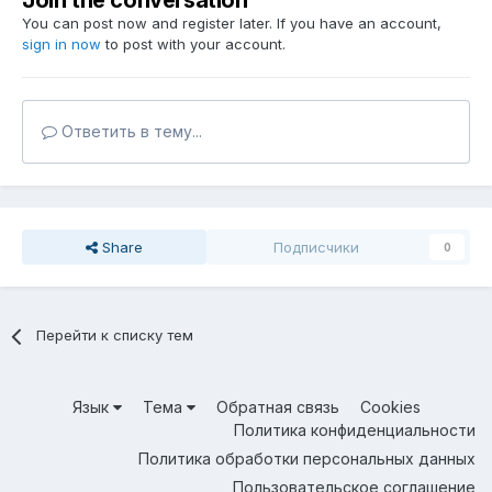
Join the conversation
You can post now and register later. If you have an account,
sign in now
to post with your account.
Ответить в тему...
Share
Подписчики
0
Перейти к списку тем
Язык
Тема
Обратная связь
Cookies
Политика конфиденциальности
Политика обработки персональных данных
Пользовательское соглашение