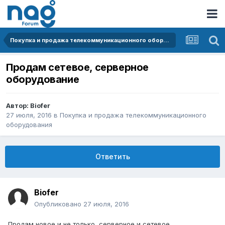
Покупка и продажа телекоммуникационного оборудования
Продам сетевое, серверное
оборудование
Автор:
Biofer
27 июля, 2016
в
Покупка и продажа телекоммуникационного
оборудования
Ответить
Biofer
Опубликовано
27 июля, 2016
Продам новое и не только, серверное и сетевое