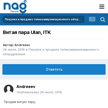
Покупка и продажа телекоммуникационного оборудования
Витая пара Ulan, ITK
Автор:
Andreeev
26 июля, 2016
в
Покупка и продажа телекоммуникационного
оборудования
Ответить
Andreeev
Опубликовано
26 июля, 2016
Продам витую пару,