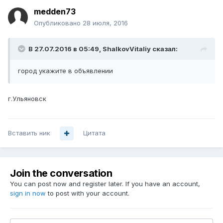
medden73
Опубликовано
28 июля, 2016
В 27.07.2016 в 05:49, ShalkovVitaliy сказал:
город укажите в объявлении
г.Ульяновск
Вставить ник
Цитата
Join the conversation
You can post now and register later. If you have an account,
sign in now
to post with your account.