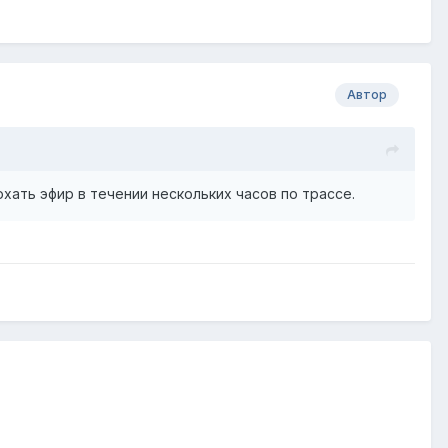
Автор
хать эфир в течении нескольких часов по трассе.