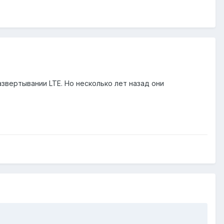
звертывании LTE. Но несколько лет назад они