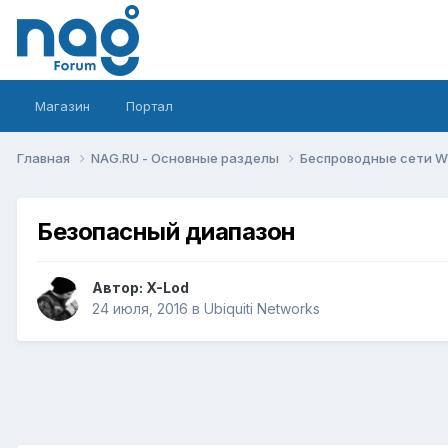
Магазин
Портал
Главная
NAG.RU - Основные разделы
Беспроводные сети Wi-
Безопасный диапазон
Автор:
X-Lod
24 июля, 2016
в
Ubiquiti Networks