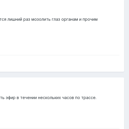
тся лишний раз мозолить глаз органам и прочим
ь эфир в течении нескольких часов по трассе.