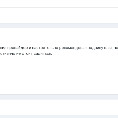
онил провайдер и настоятельно рекомендовал подвинуться, по
означно не стоит садиться.