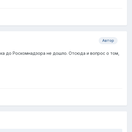
Автор
ка до Роскомнадзора не дошло. Отсюда и вопрос о том,