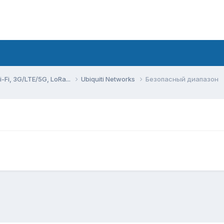
Fi, 3G/LTE/5G, LoRa...
Ubiquiti Networks
Безопасный диапазон