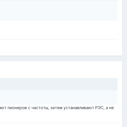
ют пионеров с частоты, затем устанавливают РЭС, а не