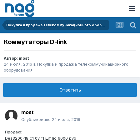
Покупка и продажа телекоммуникационного оборудования
Коммутаторы D-link
Автор:
most
24 июля, 2016
в
Покупка и продажа телекоммуникационного
оборудования
Ответить
most
Опубликовано
24 июля, 2016
Продаю:
Des3200-18 c1 бу 11 шт по 6000 руб