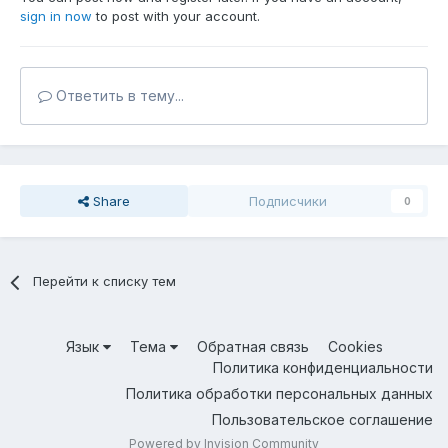
sign in now
to post with your account.
Ответить в тему...
Share
Подписчики
0
Перейти к списку тем
Язык
Тема
Обратная связь
Cookies
Политика конфиденциальности
Политика обработки персональных данных
Пользовательское соглашение
Powered by Invision Community