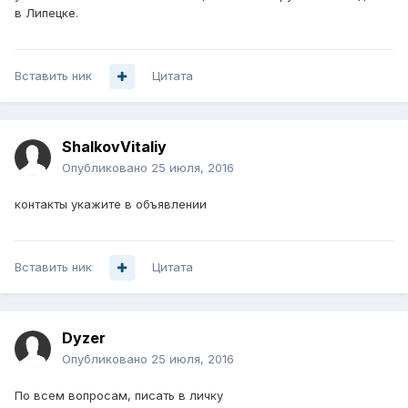
в Липецке.
Вставить ник
Цитата
ShalkovVitaliy
Опубликовано
25 июля, 2016
контакты укажите в объявлении
Вставить ник
Цитата
Dyzer
Опубликовано
25 июля, 2016
По всем вопросам, писать в личку