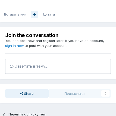
Вставить ник
Цитата
Join the conversation
You can post now and register later. If you have an account,
sign in now
to post with your account.
Ответить в тему...
Share
Подписчики
0
Перейти к списку тем