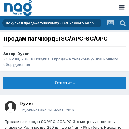
Покупка и продажа телекоммуникационного оборудования
Продам патчкорды SC/APC-SC/UPC
Автор:
Dyzer
24 июля, 2016
в
Покупка и продажа телекоммуникационного
оборудования
Ответить
Dyzer
Опубликовано
24 июля, 2016
Продам патчкорды SC/APC-SC/UPC 3-х метровые новые в
упаковке. Количество 260 шт. Цена 1 шт -65 рублей. Находятся