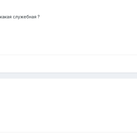
 какая служебная ?