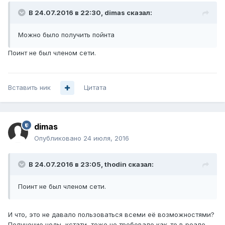
В 24.07.2016 в 22:30, dimas сказал:
Можно было получить пойнта
Поинт не был членом сети.
Вставить ник
Цитата
dimas
Опубликовано
24 июля, 2016
В 24.07.2016 в 23:05, thodin сказал:
Поинт не был членом сети.
И что, это не давало пользоваться всеми её возможностями?
Получение ноды, кстати, тоже не требовало как-то в реале