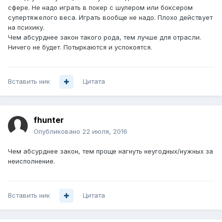
сфере. Не надо играть в покер с шулером или боксером
супертяжелого веса. Играть вообще не надо. Плохо действует
на психику.
Чем абсурднее закон такого рода, тем лучше для отрасли.
Ничего не будет. Потыркаются и успокоятся.
Вставить ник
Цитата
fhunter
Опубликовано
22 июля, 2016
Чем абсурднее закон, тем проще нагнуть неугодных/нужных за
неисполнение.
Вставить ник
Цитата