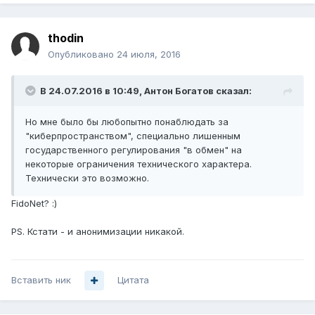
thodin
Опубликовано
24 июля, 2016
В 24.07.2016 в 10:49, Антон Богатов сказал:
Но мне было бы любопытно понаблюдать за
"киберпространством", специально лишенным
государственного регулирования "в обмен" на
некоторые ограничения технического характера.
Технически это возможно.
FidoNet? :)
PS. Кстати - и анонимизации никакой.
Вставить ник
Цитата