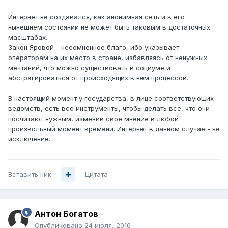
Интернет не создавался, как анонимная сеть и в его
нынешнем состоянии не может быть таковым в достаточных
масштабах.
Закон Яровой - несомненное благо, ибо указывает
операторам на их место в стране, избавляясь от ненужных
мечтаний, что можно существовать в социуме и
абстрагироваться от происходящих в нем процессов.
В настоящий момент у государства, в лице соответствующих
ведомств, есть все инструменты, чтобы делать все, что они
посчитают нужным, изменив свое мнение в любой
произвольный момент времени. Интернет в данном случае - не
исключение.
Вставить ник
Цитата
Антон Богатов
Опубликовано
24 июля, 2016