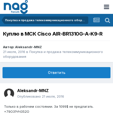
Покупка и продажа телекоммуникационного оборудования
Куплю в МСК Cisco AIR-BR1310G-A-K9-R
Автор:
Aleksandr-MNZ
21 июля, 2016
в
Покупка и продажа телекоммуникационного
оборудования
Ответить
Aleksandr-MNZ
Опубликовано
21 июля, 2016
Только в рабочем состоянии. За 1099$ не предлагать.
+79ОЗ1ЧЧЗ52O