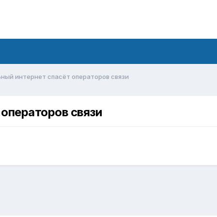
ный интернет спасёт операторов связи
операторов связи