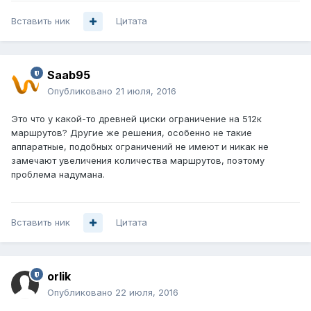
Вставить ник
Цитата
Saab95
Опубликовано
21 июля, 2016
Это что у какой-то древней циски ограничение на 512к
маршрутов? Другие же решения, особенно не такие
аппаратные, подобных ограничений не имеют и никак не
замечают увеличения количества маршрутов, поэтому
проблема надумана.
Вставить ник
Цитата
orlik
Опубликовано
22 июля, 2016