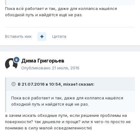
Пока всё работает и так, даже для коллапса нашёлся
обходной путь и найдётся ещё не раз.
Вставить ник
Цитата
Дима Григорьев
Опубликовано
21 июля, 2016
В 21.07.2016 в 10:54, mixae1 сказал:
Пока всё работает и так, даже для коллапса нашёлся
обходной путь и найдётся ещё не раз.
а зачем искать обходные пути, если решение проблемы на
поверхности? так дешевле и проще? или я чего-то просто не
понимаю в силу малой осведомленности)