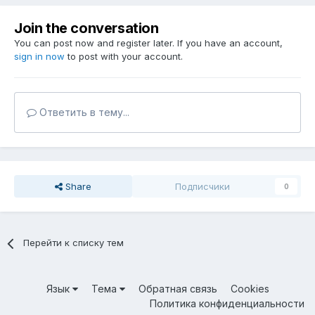
Join the conversation
You can post now and register later. If you have an account,
sign in now
to post with your account.
Ответить в тему...
Share
Подписчики
0
Перейти к списку тем
Язык
Тема
Обратная связь
Cookies
Политика конфиденциальности