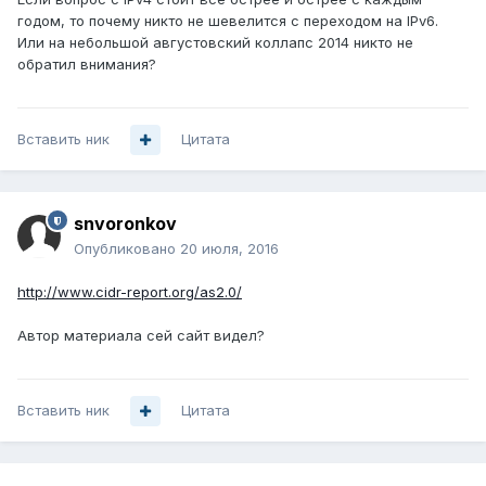
годом, то почему никто не шевелится с переходом на IPv6.
Или на небольшой августовский коллапс 2014 никто не
обратил внимания?
Вставить ник
Цитата
snvoronkov
Опубликовано
20 июля, 2016
http://www.cidr-report.org/as2.0/
Автор материала сей сайт видел?
Вставить ник
Цитата