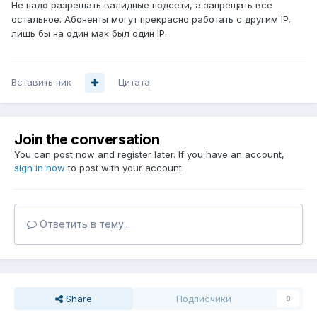
Не надо разрешать валидные подсети, а запрещать все
остальное. Абоненты могут прекрасно работать с другим IP,
лишь бы на один мак был один IP.
Вставить ник
Цитата
Join the conversation
You can post now and register later. If you have an account,
sign in now
to post with your account.
Ответить в тему...
Share
Подписчики
0