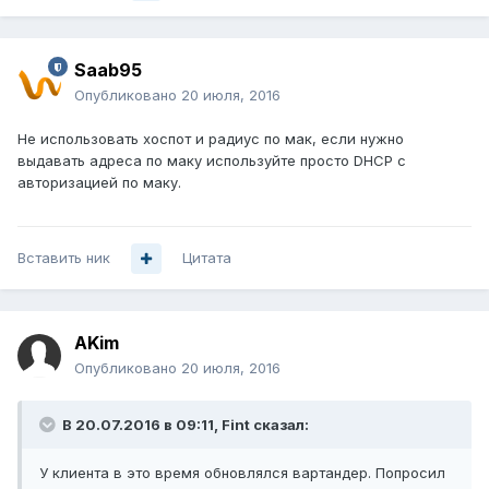
Saab95
Опубликовано
20 июля, 2016
Не использовать хоспот и радиус по мак, если нужно
выдавать адреса по маку используйте просто DHCP с
авторизацией по маку.
Вставить ник
Цитата
AKim
Опубликовано
20 июля, 2016
В 20.07.2016 в 09:11, Fint сказал:
У клиента в это время обновлялся вартандер. Попросил