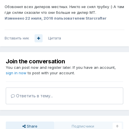
Обзвонил всех дилеров местных. Никто не снял трубку :) А там
где снляи сказали что они больше не дилер МТ.
Изменено
22 июля, 2016
пользователем Starcrafter
Вставить ник
Цитата
Join the conversation
You can post now and register later. If you have an account,
sign in now
to post with your account.
Ответить в тему...
Share
Подписчики
0