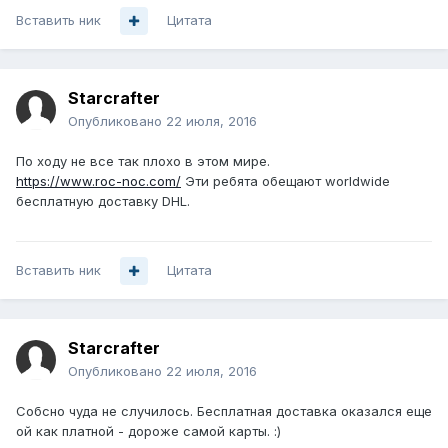
Вставить ник
Цитата
Starcrafter
Опубликовано
22 июля, 2016
По ходу не все так плохо в этом мире.
https://www.roc-noc.com/
Эти ребята обещают worldwide
бесплатную доставку DHL.
Вставить ник
Цитата
Starcrafter
Опубликовано
22 июля, 2016
Собсно чуда не случилось. Бесплатная доставка оказался еще
ой как платной - дороже самой карты. :)