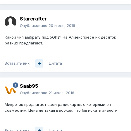
Starcrafter
Опубликовано
20 июля, 2016
Какой чип выбрать под 5Ghz? На Алиекспресе их десяток
разных предлагают.
Вставить ник
Цитата
Saab95
Опубликовано
21 июля, 2016
Микротик предлагает свои радиокарты, с которыми он
совместим. Цена не такая высокая, что бы искать аналоги.
Вставить ник
Цитата