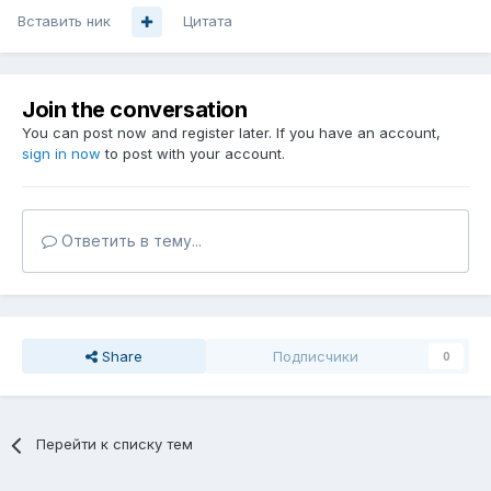
Вставить ник
Цитата
Join the conversation
You can post now and register later. If you have an account,
sign in now
to post with your account.
Ответить в тему...
Share
Подписчики
0
Перейти к списку тем