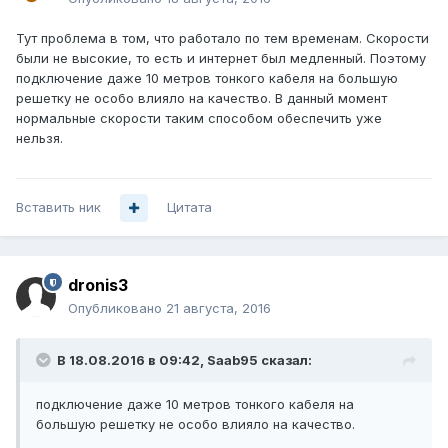
Тут проблема в том, что работало по тем временам. Скорости
были не высокие, то есть и интернет был медленный. Поэтому
подключение даже 10 метров тонкого кабеля на большую
решетку не особо влияло на качество. В данный момент
нормальные скорости таким способом обеспечить уже
нельзя.
Вставить ник
Цитата
dronis3
Опубликовано
21 августа, 2016
В 18.08.2016 в 09:42, Saab95 сказал:
подключение даже 10 метров тонкого кабеля на
большую решетку не особо влияло на качество.