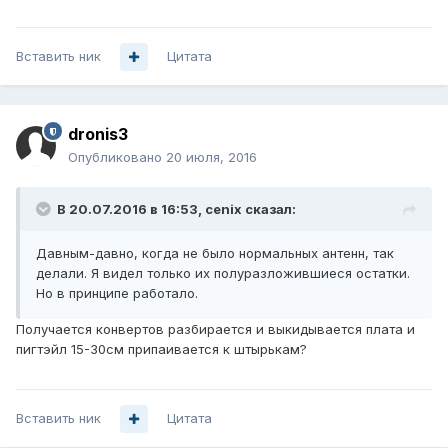
Вставить ник
Цитата
dronis3
Опубликовано
20 июля, 2016
В 20.07.2016 в 16:53, cenix сказал:
Давным-давно, когда не было нормальных антенн, так
делали. Я видел только их полуразложившиеся остатки.
Но в принципе работало.
Получается конвертов разбирается и выкидывается плата и
пигтэйл 15-30см припаивается к штырькам?
Вставить ник
Цитата