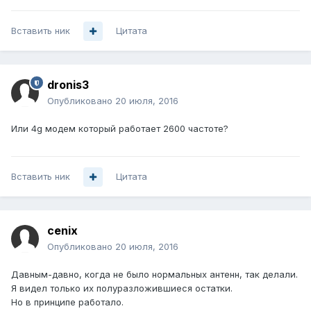
Вставить ник
Цитата
dronis3
Опубликовано
20 июля, 2016
Или 4g модем который работает 2600 частоте?
Вставить ник
Цитата
cenix
Опубликовано
20 июля, 2016
Давным-давно, когда не было нормальных антенн, так делали.
Я видел только их полуразложившиеся остатки.
Но в принципе работало.