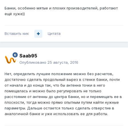
Банки, особенно мятые и плохих производителей, работают
ещё хуже))
Вставить ник
Цитата
Saab95
Опубликовано
25 августа, 2016
Нет, определить лучшее положение можно без расчетов,
достаточно сделать продольный вырез в стенке банки, почти
от начала и до конца так, что бы антенна точки в него
помещалась и можно было регулировать не только
расстояние от антенны до центра банки, но и перемещать ее в
плоскости, тогда можно прямо опытным путем найти нужные
параметры. Дальше остается только сделать отверстие в
аналогичной банке и уже использовать ее для работы.