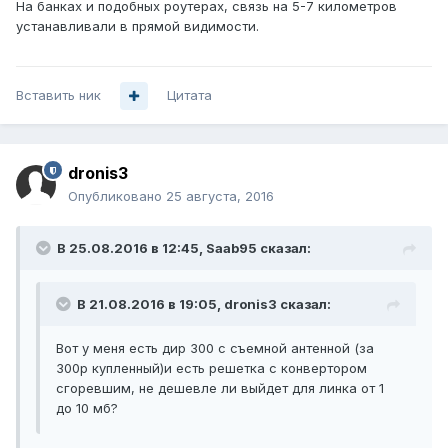
На банках и подобных роутерах, связь на 5-7 километров
устанавливали в прямой видимости.
Вставить ник
Цитата
dronis3
Опубликовано
25 августа, 2016
В 25.08.2016 в 12:45, Saab95 сказал:
В 21.08.2016 в 19:05, dronis3 сказал:
Вот у меня есть дир 300 с съемной антенной (за
300р купленный)и есть решетка с конвертором
сгоревшим, не дешевле ли выйдет для линка от 1
до 10 мб?