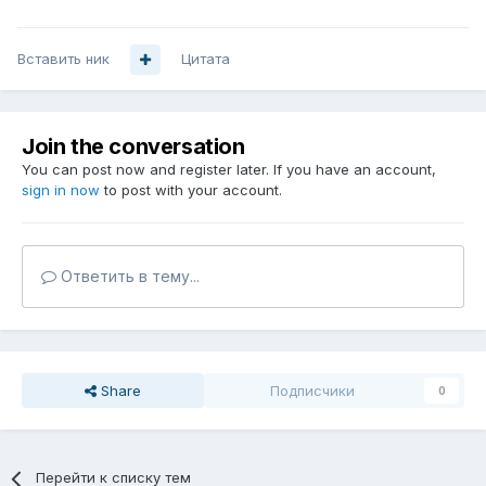
Вставить ник
Цитата
Join the conversation
You can post now and register later. If you have an account,
sign in now
to post with your account.
Ответить в тему...
Share
Подписчики
0
Перейти к списку тем