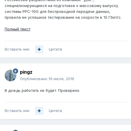
специализирующиеся на подготовке к массовому выпуску
системы РРС-10G для беспроводной передачи данных,
провела ее успешное тестирование на скорости в 10 Гбит/с.
Полный текст
Вставить ник
Цитата
pingz
Опубликовано
19 июля, 2016
В дождь работать не будет. Проверено.
Вставить ник
Цитата