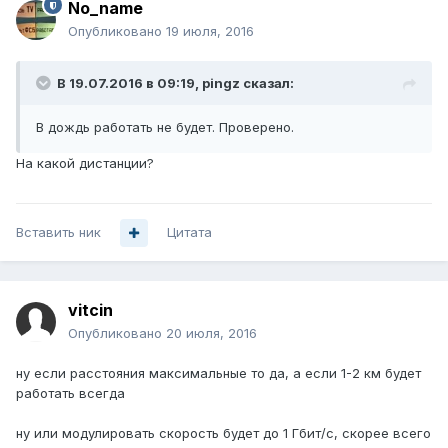
No_name
Опубликовано
19 июля, 2016
В 19.07.2016 в 09:19, pingz сказал:
В дождь работать не будет. Проверено.
На какой дистанции?
Вставить ник
Цитата
vitcin
Опубликовано
20 июля, 2016
ну если расстояния максимальные то да, а если 1-2 км будет
работать всегда
ну или модулировать скорость будет до 1 Гбит/с, скорее всего