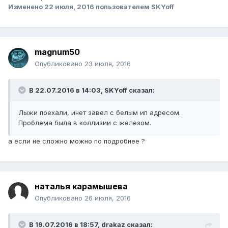
Изменено
22 июля, 2016
пользователем SKYoff
magnum50
Опубликовано
23 июля, 2016
В 22.07.2016 в 14:03, SKYoff сказал:
Лыжи поехали, инет завел с белым ип адресом.
Проблема была в коллизии с железом.
а если не сложно можно по подробнее ?
наталья карамышева
Опубликовано
26 июля, 2016
В 19.07.2016 в 18:57, drakaz сказал: