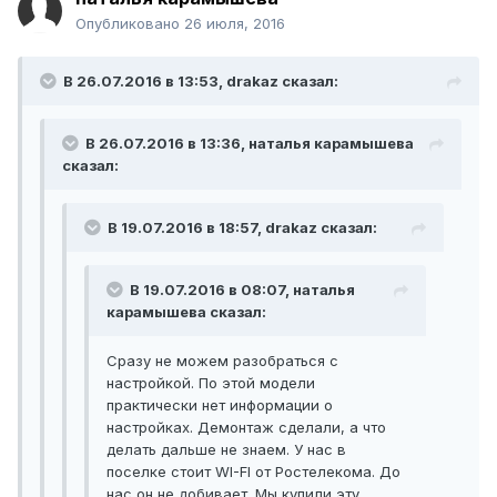
Опубликовано
26 июля, 2016
В 26.07.2016 в 13:53, drakaz сказал:
В 26.07.2016 в 13:36, наталья карамышева
сказал:
В 19.07.2016 в 18:57, drakaz сказал:
В 19.07.2016 в 08:07, наталья
карамышева сказал:
Сразу не можем разобраться с
настройкой. По этой модели
практически нет информации о
настройках. Демонтаж сделали, а что
делать дальше не знаем. У нас в
поселке стоит WI-FI от Ростелекома. До
нас он не добивает. Мы купили эту