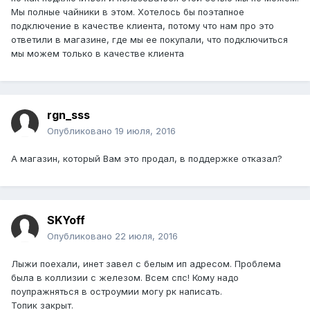
Мы полные чайники в этом. Хотелось бы поэтапное
подключение в качестве клиента, потому что нам про это
ответили в магазине, где мы ее покупали, что подключиться
мы можем только в качестве клиента
rgn_sss
Опубликовано
19 июля, 2016
А магазин, который Вам это продал, в поддержке отказал?
SKYoff
Опубликовано
22 июля, 2016
Лыжи поехали, инет завел с белым ип адресом. Проблема
была в коллизии с железом. Всем спс! Кому надо
поупражняться в остроумии могу рк написать.
Топик закрыт.