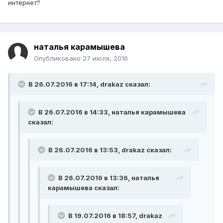
интернет?
наталья карамышева
Опубликовано
27 июля, 2016
В 26.07.2016 в 17:14, drakaz сказал:
В 26.07.2016 в 14:33, наталья карамышева
сказал:
В 26.07.2016 в 13:53, drakaz сказал:
В 26.07.2016 в 13:36, наталья
карамышева сказал:
В 19.07.2016 в 18:57, drakaz