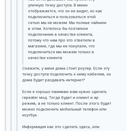
уличную точку доступа. В меню
отображается, что он ее видит, но как
подключиться и пользоваться этой
сетью мы не можем. Мы полные чайники
в этом. Хотелось бы поэтапное
подключение в качестве клиента,
потому что нам про это ответили в
магазине, где мы ее покупали, что
подключиться мы можем только в
качестве клиента
Скажите, у меня дома стоит роутер. Если эту
точку доступа подключить к нему кабелем, он
дома будет раздавать интернет?
Если я хорошо панимаю вам нужно зделать
repeater мод. Тогда будет и клиент и ap
режим, а не только клиент. После этого будет
можно подключить мобильный телефон или
ноутбук.
Информация как это сделать здесь, или