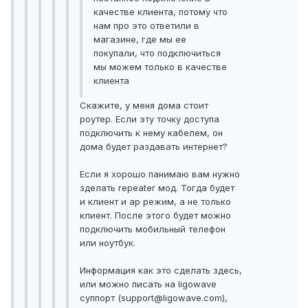
качестве клиента, потому что
нам про это ответили в
магазине, где мы ее
покупали, что подключиться
мы можем только в качестве
клиента
Скажите, у меня дома стоит
роутер. Если эту точку доступа
подключить к нему кабелем, он
дома будет раздавать интернет?
Если я хорошо панимаю вам нужно
зделать repeater мод. Тогда будет
и клиент и ap режим, а не только
клиент. После этого будет можно
подключить мобильный телефон
или ноутбук.
Информация как это сделать здесь,
или можно писать на ligowave
суппорт (support@ligowave.com),