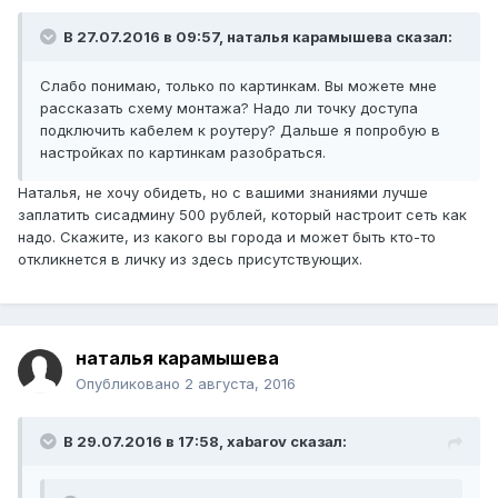
В 27.07.2016 в 09:57, наталья карамышева сказал:
Слабо понимаю, только по картинкам. Вы можете мне
рассказать схему монтажа? Надо ли точку доступа
подключить кабелем к роутеру? Дальше я попробую в
настройках по картинкам разобраться.
Наталья, не хочу обидеть, но с вашими знаниями лучше
заплатить сисадмину 500 рублей, который настроит сеть как
надо. Скажите, из какого вы города и может быть кто-то
откликнется в личку из здесь присутствующих.
наталья карамышева
Опубликовано
2 августа, 2016
В 29.07.2016 в 17:58, xabarov сказал: