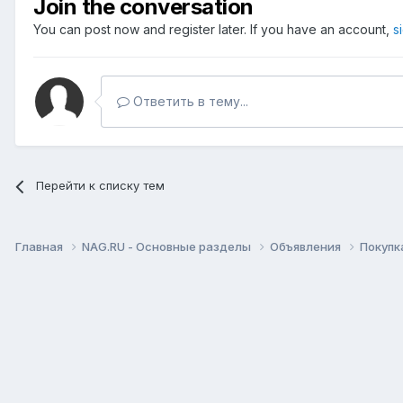
Join the conversation
You can post now and register later. If you have an account,
s
Ответить в тему...
Перейти к списку тем
Главная
NAG.RU - Основные разделы
Объявления
Покупк