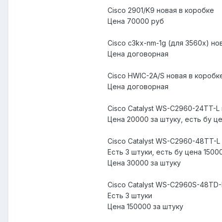
Cisco 2901/K9 новая в коробке
Цена 70000 руб
Cisco c3kx-nm-1g (для 3560x) но
Цена договорная
Cisco HWIC-2A/S новая в коробк
Цена договорная
Cisco Catalyst WS-C2960-24TT-L
Цена 20000 за штуку, есть бу ц
Cisco Catalyst WS-C2960-48TT-L
Есть 3 штуки, есть бу цена 1500
Цена 30000 за штуку
Cisco Catalyst WS-C2960S-48TD-
Есть 3 штуки
Цена 150000 за штуку