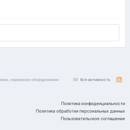
вое, серверное оборудование
Вся активность
Политика конфиденциальности
Политика обработки персональных данных
Пользовательское соглашение