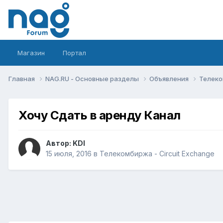
Магазин
Портал
Главная
NAG.RU - Основные разделы
Объявления
Телеко
Хочу Сдать в аренду Канал
Автор:
KDI
15 июля, 2016
в
Телекомбиржа - Circuit Exchange