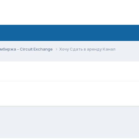
мбиржа - Circuit Exchange
Хочу Сдать в аренду Канал