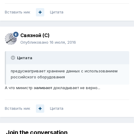
Вставить ник
Цитата
Связной (С)
Опубликовано
16 июля, 2016
Цитата
предусматривает хранение данных с использованием
российского оборудования
А что министр
заливает
докладывает не верно...
Вставить ник
Цитата
Join the conversation