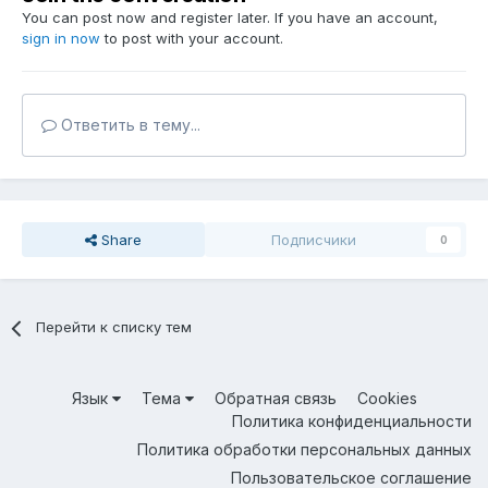
You can post now and register later. If you have an account,
sign in now
to post with your account.
Ответить в тему...
Share
Подписчики
0
Перейти к списку тем
Язык
Тема
Обратная связь
Cookies
Политика конфиденциальности
Политика обработки персональных данных
Пользовательское соглашение