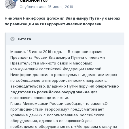
Связной (С)
Опубликовано
15 июля, 2016
Николай Никифоров доложил Владимиру Путину о мерах
по реализации антитеррористических поправок
Цитата
Москва, 15 июля 2016 года. — В ходе совещания
Президента России Владимира Путина с членами
Правительства министр связи и массовых
коммуникаций Российской Федерации Николай
Никифоров доложил о реализуемых ведомством мерах
по соблюдению антитеррористических поправок в
законодательство. Владимир Путин поручил
оперативно
подготовить российское оборудование
для
выполнения законодательства.
Глава Минкомсвязи России сообщил, что закон «О
противодействии терроризму» предусматривает
хранение данных с использованием российского
оборудования, однако на сегодняшний день
необходимого оборудования нет. «Мы делаем ставку на