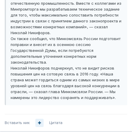
отечественную промышленность. Вместе с коллегами из
Минпромторга мы разрабатываем техническое задание
для того, чтобы максимально сопоставить потребности
индустрии в связи с принятием данного законопроекта и
возможностями конкретных компаний», — сказал
Николай Никифоров.
Он также сообщил, что Минкомсвязь России подготовит
поправки и внесет их в осеннюю сессию
Государственной Думы, если потребуются
дополнительные уточнения конкретных норм
законодательства.
Николай Никифоров подчеркнул, что не видит рисков
повышения цен на сотовую связь в 2016 году. «Наша
страна может гордиться одним из самых низких в мире
уровней цен на связь благодаря высокой конкуренции в
отрасли, — сказал глава Минкомсвязи России. — Мы
намерены это лидерство сохранять и поддерживать».
Вставить ник
Цитата