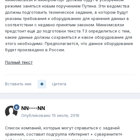
режиме заняться новым поручением Путина. Эти ведомства
должны подготовить техническое задание, в котором будут
указаны требования к оборудованию для хранения данных в
соответствии с недавно принятым законом. Минкомсвязи
предстоит ещё до подготовки текста ТЗ определиться с тем,
какие данные должны сохраняться и какое оборудование для
этого необходимо. Предполагается, что данное оборудование
будет произведено в России.
Полный текст
Вставить ник
Цитата
NN----NN
Опубликовано
15 июля, 2016
Список компаний, которые могут справиться с задачей
хранения, составит подгруппа «Интернет + суверенитет»