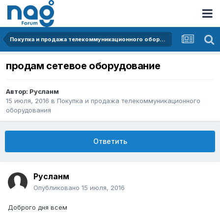
Покупка и продажа телекоммуникационного оборудования
продам сетевое оборудование
Автор:
Русланм
15 июля, 2016
в
Покупка и продажа телекоммуникационного
оборудования
Ответить
Русланм
Опубликовано
15 июля, 2016
Доброго дня всем