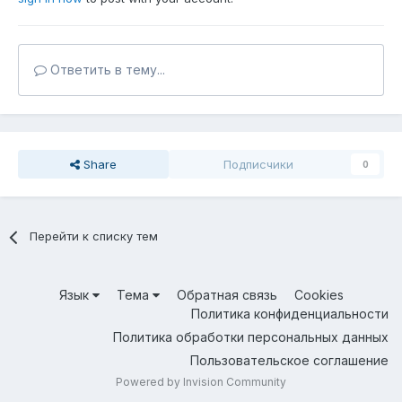
Ответить в тему...
Share
Подписчики
0
Перейти к списку тем
Язык
Тема
Обратная связь
Cookies
Политика конфиденциальности
Политика обработки персональных данных
Пользовательское соглашение
Powered by Invision Community