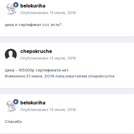
belokuriha
Опубликовано
13 июля, 2016
цена и сертификат ссс есть?
chepokruche
Опубликовано
13 июля, 2016
Цена - 105000р сертификата нет.
Изменено
21 июля, 2016
пользователем chepokruche
belokuriha
Опубликовано
13 июля, 2016
Спасибо