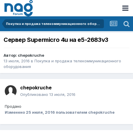
Покупка и продажа телекоммуникационного оборудования
Сервер Supermicro 4u на e5-2683v3
Автор:
chepokruche
13 июля, 2016
в
Покупка и продажа телекоммуникационного
оборудования
chepokruche
Опубликовано
13 июля, 2016
Продано
Изменено
25 июля, 2016
пользователем chepokruche