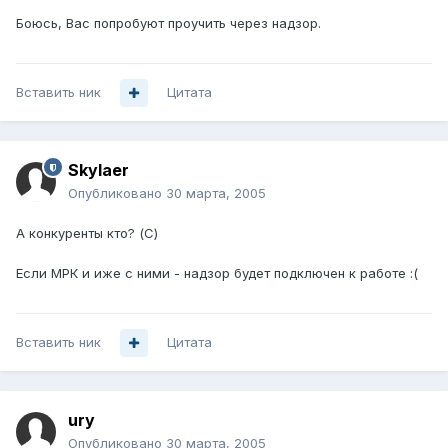
Боюсь, Вас попробуют проучить через надзор.
Вставить ник
Цитата
Skylaer
Опубликовано
30 марта, 2005
А конкуренты кто? (С)
Если МРК и иже с ними - надзор будет подключен к работе :(
Вставить ник
Цитата
ury
Опубликовано
30 марта, 2005