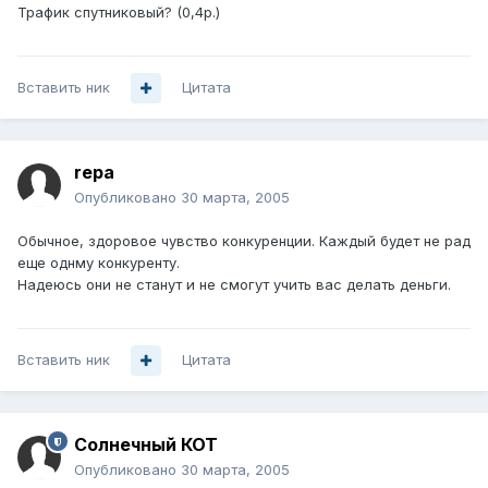
Трафик спутниковый? (0,4р.)
Вставить ник
Цитата
repa
Опубликовано
30 марта, 2005
Обычное, здоровое чувство конкуренции. Каждый будет не рад
еще однму конкуренту.
Надеюсь они не станут и не смогут учить вас делать деньги.
Вставить ник
Цитата
Солнечный КОТ
Опубликовано
30 марта, 2005