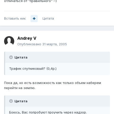
отличаться от "правильного" :-)
Вставить ник
Цитата
Andrey V
Опубликовано
31 марта, 2005
Цитата
Трафик спутниковый? (0,4р.)
Пока да, но есть возможность как только объем наберем
перейти на землю.
Цитата
Боюсь, Вас попробуют проучить через надзор.