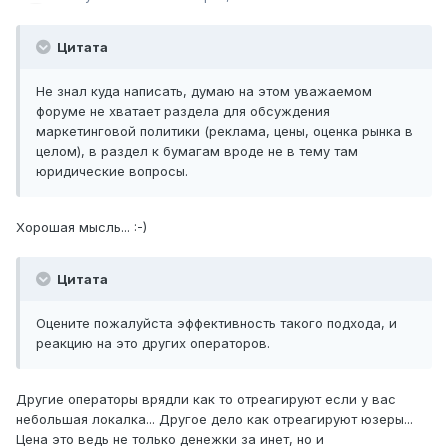
Цитата
Не знал куда написать, думаю на этом уважаемом
форуме не хватает раздела для обсуждения
маркетинговой политики (реклама, цены, оценка рынка в
целом), в раздел к бумагам вроде не в тему там
юридические вопросы.
Хорошая мысль... :-)
Цитата
Оцените пожалуйста эффективность такого подхода, и
реакцию на это других операторов.
Другие операторы врядли как то отреагируют если у вас
небольшая локалка... Другое дело как отреагируют юзеры...
Цена это ведь не только денежки за инет, но и