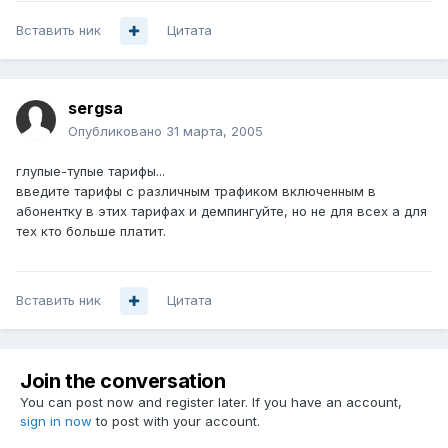
Вставить ник
Цитата
sergsa
Опубликовано
31 марта, 2005
глупые-тупые тарифы...
введите тарифы с различным трафиком включенным в
абонентку в этих тарифах и демпингуйте, но не для всех а для
тех кто больше платит.
Вставить ник
Цитата
Join the conversation
You can post now and register later. If you have an account,
sign in now
to post with your account.