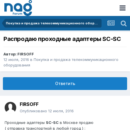
Покупка и продажа телекоммуникационного оборудования
Распродаю проходные адаптеры SC-SC
Автор:
FIRSOFF
12 июля, 2016
в
Покупка и продажа телекоммуникационного
оборудования
Ответить
FIRSOFF
Опубликовано
12 июля, 2016
Проходные адаптеры
SC-SC
в Москве продаю
( отправка транспортной в любой город ) :