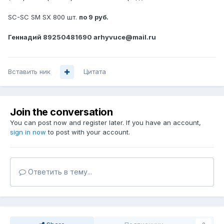
SC-SC SM SX 800 шт.
по 9 руб.
Геннадий 89250481690 arhyvuce@mail.ru
Вставить ник
Цитата
Join the conversation
You can post now and register later. If you have an account,
sign in now
to post with your account.
Ответить в тему...