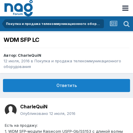
Покупка и продажа телекоммуникационного оборудования
WDM SFP LC
Автор:
CharleQuiN
12 июля, 2016
в
Покупка и продажа телекоммуникационного
оборудования
Ответить
CharleQuiN
Опубликовано
12 июля, 2016
Есть на продажу:
1. WDM SFP-модули Raisecom USFP-Gb/SS153 с длиной волны