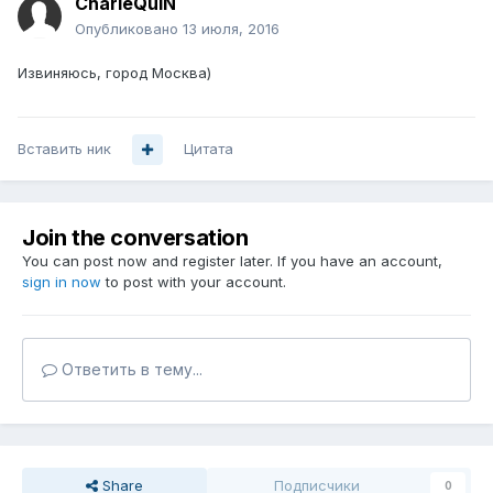
CharleQuiN
Опубликовано
13 июля, 2016
Извиняюсь, город Москва)
Вставить ник
Цитата
Join the conversation
You can post now and register later. If you have an account,
sign in now
to post with your account.
Ответить в тему...
Share
Подписчики
0