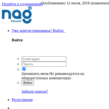
Опубликовано
12 июля, 2016
(изменено)
Перейти к содержимому
Уже зарегистрированы? Войти
Войти
Запомнить меня
Не рекомендуется на
общедоступных компьютерах
Войти
Забыли пароль?
Регистрация