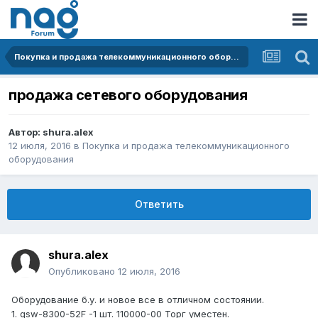
Покупка и продажа телекоммуникационного оборудования
продажа сетевого оборудования
Автор:
shura.alex
12 июля, 2016
в
Покупка и продажа телекоммуникационного
оборудования
Ответить
shura.alex
Опубликовано
12 июля, 2016
Оборудование б.у. и новое все в отличном состоянии.
1. qsw-8300-52F -1 шт. 110000-00 Торг уместен.