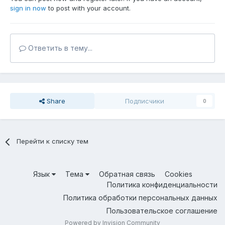
sign in now
to post with your account.
Ответить в тему...
Share
Подписчики
0
Перейти к списку тем
Язык
Тема
Обратная связь
Cookies
Политика конфиденциальности
Политика обработки персональных данных
Пользовательское соглашение
Powered by Invision Community