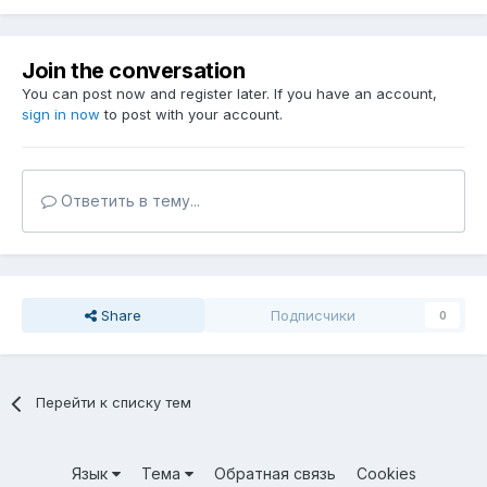
Join the conversation
You can post now and register later. If you have an account,
sign in now
to post with your account.
Ответить в тему...
Share
Подписчики
0
Перейти к списку тем
Язык
Тема
Обратная связь
Cookies