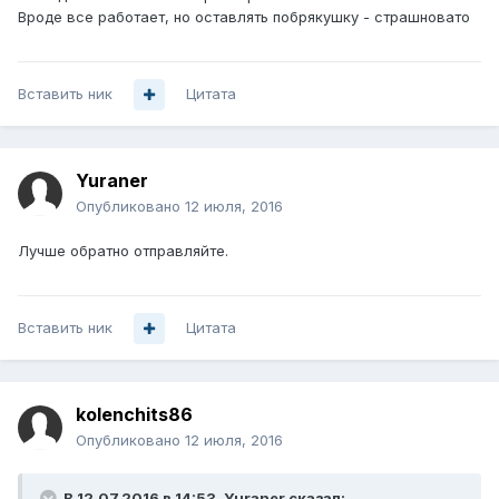
Вроде все работает, но оставлять побрякушку - страшновато
Вставить ник
Цитата
Yuraner
Опубликовано
12 июля, 2016
Лучше обратно отправляйте.
Вставить ник
Цитата
kolenchits86
Опубликовано
12 июля, 2016
В 12.07.2016 в 14:53, Yuraner сказал: