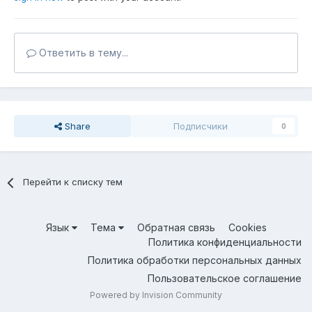
Ответить в тему...
Share
Подписчики
0
Перейти к списку тем
Язык
Тема
Обратная связь
Cookies
Политика конфиденциальности
Политика обработки персональных данных
Пользовательское соглашение
Powered by Invision Community