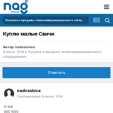
Покупка и продажа телекоммуникационного оборудования
Куплю малые Свичи
Автор:
nadvaslova
8 июля, 2016
в
Покупка и продажа телекоммуникационного
оборудования
Ответить
nadvaslova
Опубликовано
8 июля, 2016
D-link
DES 1005